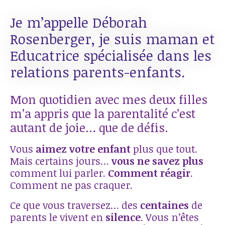
Je m’appelle Déborah
Rosenberger, je suis maman et
Educatrice spécialisée dans les
relations parents-enfants.
Mon quotidien avec mes deux filles
m’a appris que la parentalité c’est
autant de joie… que de défis.
Vous
aimez votre enfant
plus que tout.
Mais certains jours…
vous ne savez plus
comment lui parler.
Comment réagir
.
Comment ne pas craquer.
Ce que vous traversez… des
centaines
de
parents le vivent en
silence
. Vous n’êtes