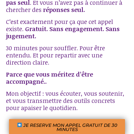
pas seul
. Et vous n’avez pas à continuer à
chercher des
réponses seul.
C’est exactement pour ça que cet appel
existe.
Gratuit. Sans engagement. Sans
jugement.
30 minutes pour souffler. Pour être
entendu. Et pour repartir avec une
direction claire.
Parce que vous méritez d’être
accompagné..
Mon objectif : vous écouter, vous soutenir,
et vous transmettre des outils concrets
pour apaiser le quotidien.
JE RESERVE MON APPEL GRATUIT DE 30
MINUTES